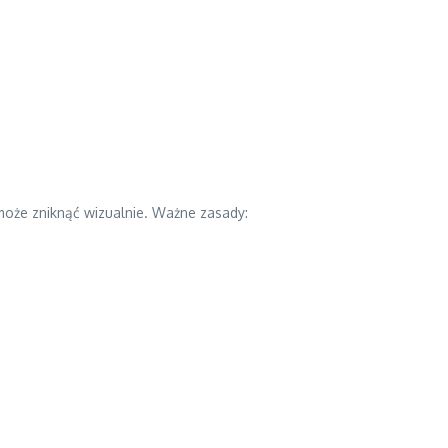
może zniknąć wizualnie. Ważne zasady: