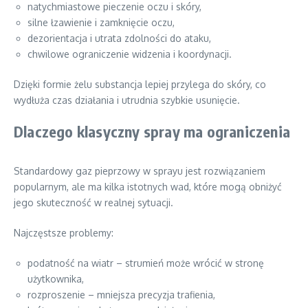
natychmiastowe pieczenie oczu i skóry,
silne łzawienie i zamknięcie oczu,
dezorientacja i utrata zdolności do ataku,
chwilowe ograniczenie widzenia i koordynacji.
Dzięki formie żelu substancja lepiej przylega do skóry, co
wydłuża czas działania i utrudnia szybkie usunięcie.
Dlaczego klasyczny spray ma ograniczenia
Standardowy gaz pieprzowy w sprayu jest rozwiązaniem
popularnym, ale ma kilka istotnych wad, które mogą obniżyć
jego skuteczność w realnej sytuacji.
Najczęstsze problemy:
podatność na wiatr – strumień może wrócić w stronę
użytkownika,
rozproszenie – mniejsza precyzja trafienia,