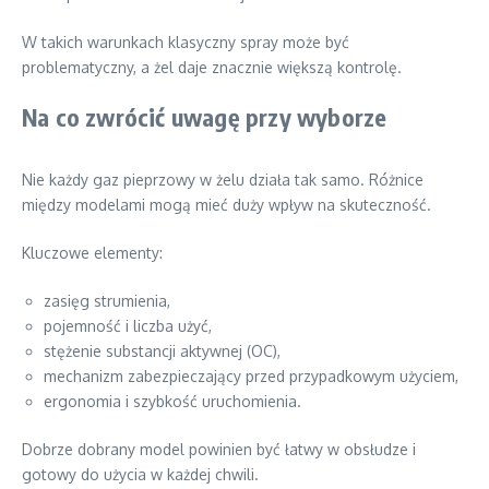
W takich warunkach klasyczny spray może być
problematyczny, a żel daje znacznie większą kontrolę.
Na co zwrócić uwagę przy wyborze
Nie każdy gaz pieprzowy w żelu działa tak samo. Różnice
między modelami mogą mieć duży wpływ na skuteczność.
Kluczowe elementy:
zasięg strumienia,
pojemność i liczba użyć,
stężenie substancji aktywnej (OC),
mechanizm zabezpieczający przed przypadkowym użyciem,
ergonomia i szybkość uruchomienia.
Dobrze dobrany model powinien być łatwy w obsłudze i
gotowy do użycia w każdej chwili.