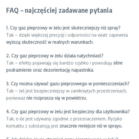
FAQ – najczęściej zadawane pytania
1. Czy gaz pieprzowy w żelu jest skuteczniejszy niż spray?
Tak – dzięki większej precyzji i odporności na wiatr zapewnia
wyższą skuteczność w realnych warunkach
.
2. Czy gaz pieprzowy w żelu działa natychmiast?
Tak – efekty pojawiają się bardzo szybko i powodują
silne
podrażnienie oraz dezorientację napastnika
.
3. Czy można używać gazu pieprzowego w pomieszczeniach?
Tak – żel jest bezpieczniejszy w zamkniętych przestrzeniach,
ponieważ
nie rozprasza się w powietrzu
.
4. Czy gaz pieprzowy w żelu jest bezpieczny dla użytkownika?
Tak, o ile jest używany zgodnie z przeznaczeniem. Ryzyko
kontaktu z substancją jest
znacznie mniejsze niż w sprayu
.