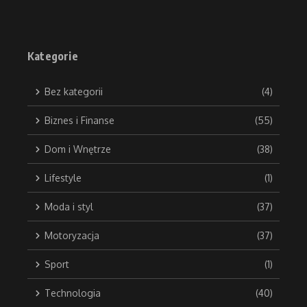
Kategorie
Bez kategorii
(4)
Biznes i Finanse
(55)
Dom i Wnętrze
(38)
Lifestyle
(1)
Moda i styl
(37)
Motoryzacja
(37)
Sport
(1)
Technologia
(40)