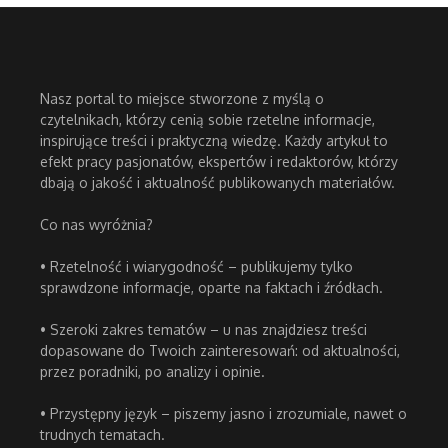
Nasz portal to miejsce stworzone z myślą o
czytelnikach, którzy cenią sobie rzetelne informacje,
inspirujące treści i praktyczną wiedzę. Każdy artykuł to
efekt pracy pasjonatów, ekspertów i redaktorów, którzy
dbają o jakość i aktualność publikowanych materiałów.
Co nas wyróżnia?
• Rzetelność i wiarygodność – publikujemy tylko
sprawdzone informacje, oparte na faktach i źródłach.
• Szeroki zakres tematów – u nas znajdziesz treści
dopasowane do Twoich zainteresowań: od aktualności,
przez poradniki, po analizy i opinie.
• Przystępny język – piszemy jasno i zrozumiale, nawet o
trudnych tematach.