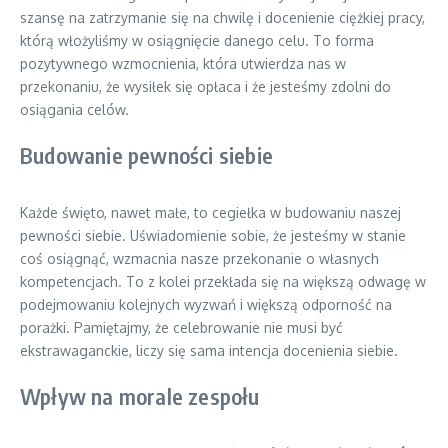
szansę na zatrzymanie się na chwilę i docenienie ciężkiej pracy,
którą włożyliśmy w osiągnięcie danego celu. To forma
pozytywnego wzmocnienia, która utwierdza nas w
przekonaniu, że wysiłek się opłaca i że jesteśmy zdolni do
osiągania celów.
Budowanie pewności siebie
Każde święto, nawet małe, to cegiełka w budowaniu naszej
pewności siebie. Uświadomienie sobie, że jesteśmy w stanie
coś osiągnąć, wzmacnia nasze przekonanie o własnych
kompetencjach. To z kolei przekłada się na większą odwagę w
podejmowaniu kolejnych wyzwań i większą odporność na
porażki. Pamiętajmy, że celebrowanie nie musi być
ekstrawaganckie, liczy się sama intencja docenienia siebie.
Wpływ na morale zespołu