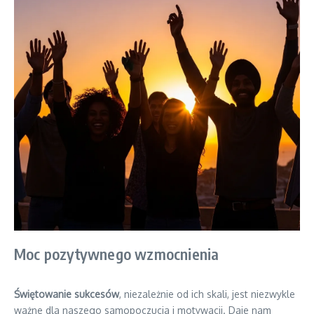
Moc pozytywnego wzmocnienia
Świętowanie sukcesów
, niezależnie od ich skali, jest niezwykle
ważne dla naszego samopoczucia i motywacji. Daje nam