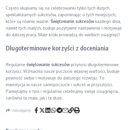
Często skupiamy się na celebrowaniu tylko tych dużych,
spektakularnych sukcesów, zapominając o tych mniejszych,
które są równie ważne.
Świętowanie sukcesów
każdego dnia,
nawet tych małych, buduje pozytywne nastawienie i motywuje
do dalszej pracy. Małe kroki prowadzą do wielkich osiągnięć!
Długoterminowe korzyści z doceniania
Regularne
świętowanie sukcesów
przynosi długoterminowe
korzyści. Wzmacnia nasze poczucie własnej wartości, buduje
pewność siebie i motywuje do dalszego rozwoju. To
inwestycja w nasze samopoczucie i sukces w przyszłości.
Pamiętajmy o tym i regularnie celebrujmy swoje osiągnięcia,
zarówno te małe, jak i te duże.
Udostępnij