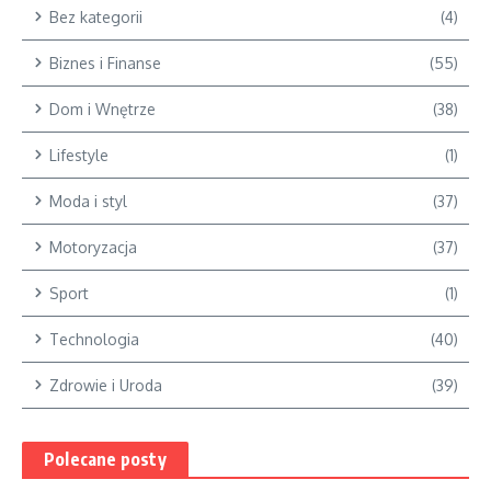
Bez kategorii
(4)
Biznes i Finanse
(55)
Dom i Wnętrze
(38)
Lifestyle
(1)
Moda i styl
(37)
Motoryzacja
(37)
Sport
(1)
Technologia
(40)
Zdrowie i Uroda
(39)
Polecane posty