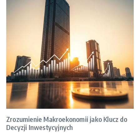
Zrozumienie Makroekonomii jako Klucz do
Decyzji Inwestycyjnych