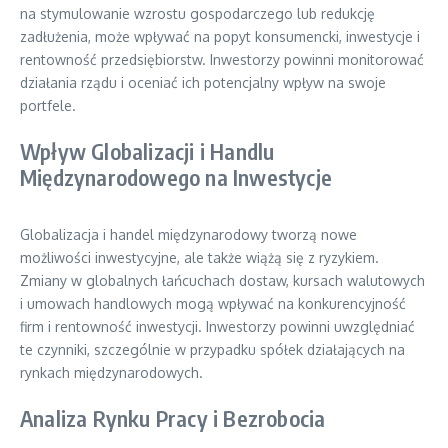
na stymulowanie wzrostu gospodarczego lub redukcję
zadłużenia, może wpływać na popyt konsumencki, inwestycje i
rentowność przedsiębiorstw. Inwestorzy powinni monitorować
działania rządu i oceniać ich potencjalny wpływ na swoje
portfele.
Wpływ Globalizacji i Handlu
Międzynarodowego na Inwestycje
Globalizacja i handel międzynarodowy tworzą nowe
możliwości inwestycyjne, ale także wiążą się z ryzykiem.
Zmiany w globalnych łańcuchach dostaw, kursach walutowych
i umowach handlowych mogą wpływać na konkurencyjność
firm i rentowność inwestycji. Inwestorzy powinni uwzględniać
te czynniki, szczególnie w przypadku spółek działających na
rynkach międzynarodowych.
Analiza Rynku Pracy i Bezrobocia