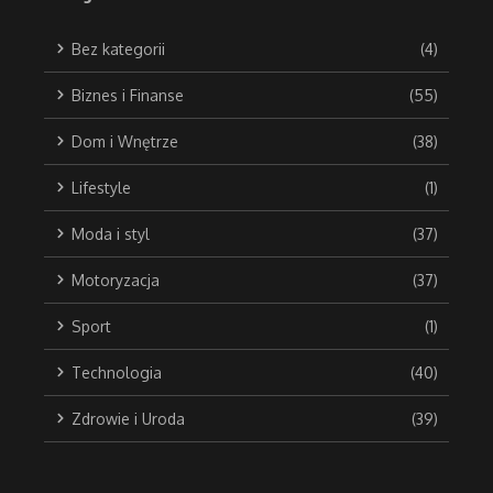
Bez kategorii
(4)
Biznes i Finanse
(55)
Dom i Wnętrze
(38)
Lifestyle
(1)
Moda i styl
(37)
Motoryzacja
(37)
Sport
(1)
Technologia
(40)
Zdrowie i Uroda
(39)