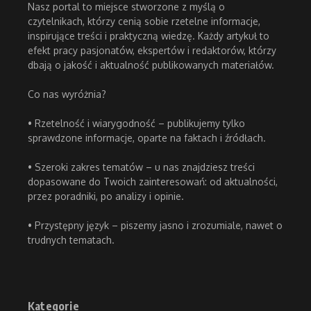
Nasz portal to miejsce stworzone z myślą o
czytelnikach, którzy cenią sobie rzetelne informacje,
inspirujące treści i praktyczną wiedzę. Każdy artykuł to
efekt pracy pasjonatów, ekspertów i redaktorów, którzy
dbają o jakość i aktualność publikowanych materiałów.
Co nas wyróżnia?
• Rzetelność i wiarygodność – publikujemy tylko
sprawdzone informacje, oparte na faktach i źródłach.
• Szeroki zakres tematów – u nas znajdziesz treści
dopasowane do Twoich zainteresowań: od aktualności,
przez poradniki, po analizy i opinie.
• Przystępny język – piszemy jasno i zrozumiale, nawet o
trudnych tematach.
Kategorie