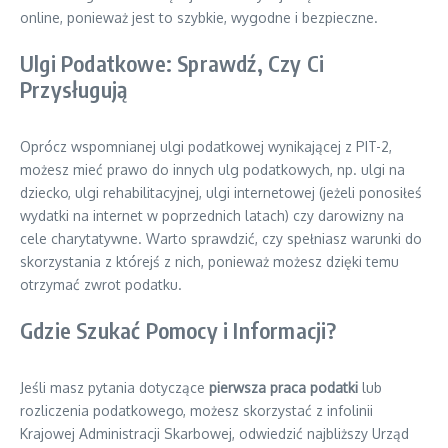
online, ponieważ jest to szybkie, wygodne i bezpieczne.
Ulgi Podatkowe: Sprawdź, Czy Ci
Przysługują
Oprócz wspomnianej ulgi podatkowej wynikającej z PIT-2,
możesz mieć prawo do innych ulg podatkowych, np. ulgi na
dziecko, ulgi rehabilitacyjnej, ulgi internetowej (jeżeli ponosiłeś
wydatki na internet w poprzednich latach) czy darowizny na
cele charytatywne. Warto sprawdzić, czy spełniasz warunki do
skorzystania z którejś z nich, ponieważ możesz dzięki temu
otrzymać zwrot podatku.
Gdzie Szukać Pomocy i Informacji?
Jeśli masz pytania dotyczące
pierwsza praca podatki
lub
rozliczenia podatkowego, możesz skorzystać z infolinii
Krajowej Administracji Skarbowej, odwiedzić najbliższy Urząd