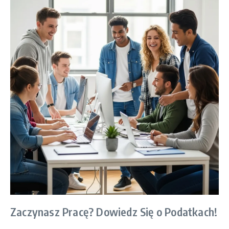
Zaczynasz Pracę? Dowiedz Się o Podatkach!