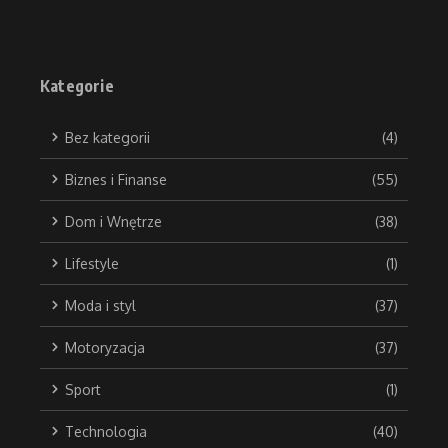
Kategorie
Bez kategorii
(4)
Biznes i Finanse
(55)
Dom i Wnętrze
(38)
Lifestyle
(1)
Moda i styl
(37)
Motoryzacja
(37)
Sport
(1)
Technologia
(40)