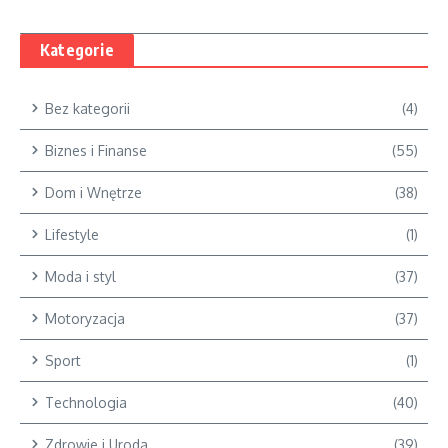
Kategorie
Bez kategorii
(4)
Biznes i Finanse
(55)
Dom i Wnętrze
(38)
Lifestyle
(1)
Moda i styl
(37)
Motoryzacja
(37)
Sport
(1)
Technologia
(40)
Zdrowie i Uroda
(39)