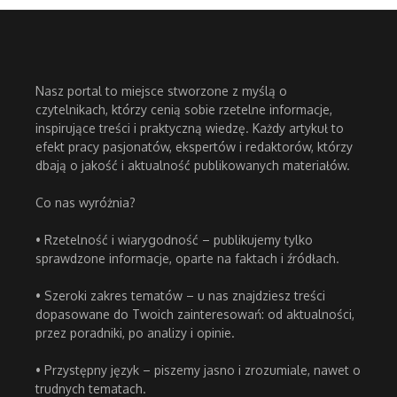
Nasz portal to miejsce stworzone z myślą o
czytelnikach, którzy cenią sobie rzetelne informacje,
inspirujące treści i praktyczną wiedzę. Każdy artykuł to
efekt pracy pasjonatów, ekspertów i redaktorów, którzy
dbają o jakość i aktualność publikowanych materiałów.
Co nas wyróżnia?
• Rzetelność i wiarygodność – publikujemy tylko
sprawdzone informacje, oparte na faktach i źródłach.
• Szeroki zakres tematów – u nas znajdziesz treści
dopasowane do Twoich zainteresowań: od aktualności,
przez poradniki, po analizy i opinie.
• Przystępny język – piszemy jasno i zrozumiale, nawet o
trudnych tematach.