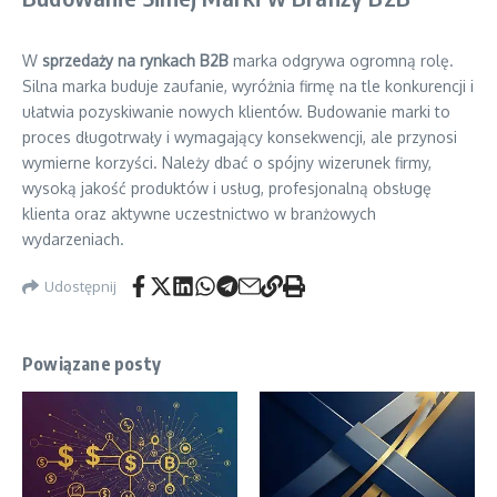
W
sprzedaży na rynkach B2B
marka odgrywa ogromną rolę.
Silna marka buduje zaufanie, wyróżnia firmę na tle konkurencji i
ułatwia pozyskiwanie nowych klientów. Budowanie marki to
proces długotrwały i wymagający konsekwencji, ale przynosi
wymierne korzyści. Należy dbać o spójny wizerunek firmy,
wysoką jakość produktów i usług, profesjonalną obsługę
klienta oraz aktywne uczestnictwo w branżowych
wydarzeniach.
Udostępnij
Powiązane posty