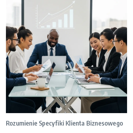
Rozumienie Specyfiki Klienta Biznesowego