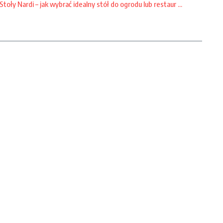
Stoły Nardi – jak wybrać idealny stół do ogrodu lub restaur ...