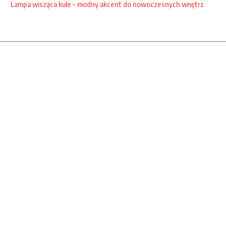
Lampa wisząca kule – modny akcent do nowoczesnych wnętrz