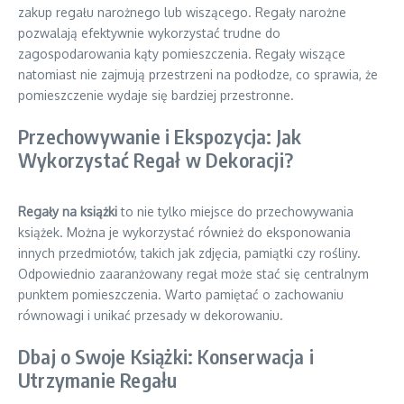
zakup regału narożnego lub wiszącego. Regały narożne
pozwalają efektywnie wykorzystać trudne do
zagospodarowania kąty pomieszczenia. Regały wiszące
natomiast nie zajmują przestrzeni na podłodze, co sprawia, że
pomieszczenie wydaje się bardziej przestronne.
Przechowywanie i Ekspozycja: Jak
Wykorzystać Regał w Dekoracji?
Regały na książki
to nie tylko miejsce do przechowywania
książek. Można je wykorzystać również do eksponowania
innych przedmiotów, takich jak zdjęcia, pamiątki czy rośliny.
Odpowiednio zaaranżowany regał może stać się centralnym
punktem pomieszczenia. Warto pamiętać o zachowaniu
równowagi i unikać przesady w dekorowaniu.
Dbaj o Swoje Książki: Konserwacja i
Utrzymanie Regału