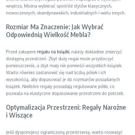
wnętrza. Można wybierać spośród stylów klasycznych,
nowoczesnych, skandynawskich, industrialnych i wielu innych.
Rozmiar Ma Znaczenie: Jak Wybrać
Odpowiednią Wielkość Mebla?
Przed zakupem
regału na książki
, należy dokładnie zmierzyć
dostępną przestrzeń. Zbyt duży regał może przytłoczyć
pomieszczenie, a zbyt mały nie pomieści wszystkich książek.
Warto również zastanowić się nad liczbą półek i ich
wysokością, aby dopasować je do rozmiarów posiadanych
książek. Niektóre regały posiadają regulowane półki, co
pozwala na elastyczne dopasowanie przestrzeni do potrzeb.
Optymalizacja Przestrzeni: Regały Narożne
i Wiszące
Jeśli dysponujesz ograniczoną przestrzenią, warto rozważyć