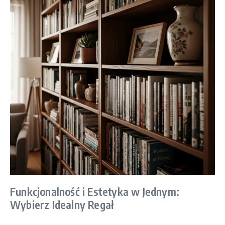
Funkcjonalność i Estetyka w Jednym:
Wybierz Idealny Regał