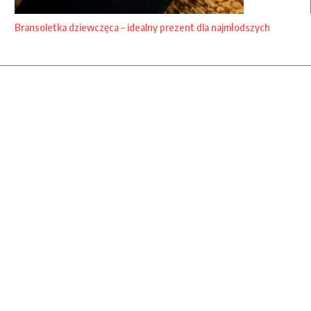
Bransoletka dziewczęca – idealny prezent dla najmłodszych