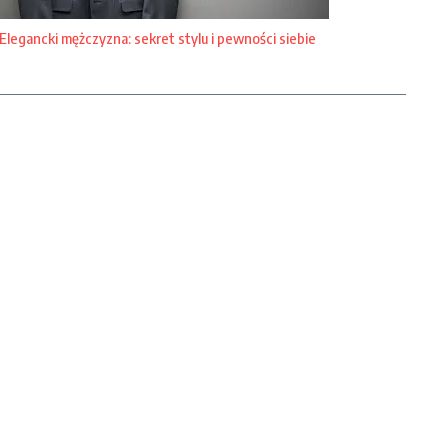
Elegancki mężczyzna: sekret stylu i pewności siebie