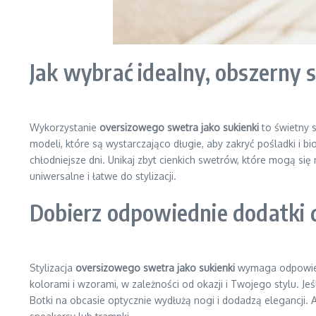
Jak wybrać idealny, obszerny 
Wykorzystanie
oversizowego swetra jako sukienki
to świetny 
modeli, które są wystarczająco długie, aby zakryć pośladki i b
chłodniejsze dni. Unikaj zbyt cienkich swetrów, które mogą się 
uniwersalne i łatwe do stylizacji.
Dobierz odpowiednie dodatki 
Stylizacja
oversizowego swetra jako sukienki
wymaga odpowiedn
kolorami i wzorami, w zależności od okazji i Twojego stylu. J
Botki na obcasie optycznie wydłużą nogi i dodadzą elegancji. 