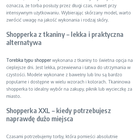
oznacza, że torba posłuży przez długi czas, nawet przy
intensywnym użytkowaniu. Wybierając skórzany model, warto
zwrócić uwagę na jakość wykonania i rodzaj skóry.
Shopperka z tkaniny – lekka i praktyczna
alternatywa
Torebka typu shopper
wykonana z tkaniny to świetna opcja na
cieplejsze dni. Jest lekka, przewiewna i łatwa do utrzymania w
czystości. Modele wykonane z bawełny lub lnu są bardzo
popularne i dostępne w wielu wzorach i kolorach. Tkaninowa
shopperka to idealny wybór na zakupy, piknik lub wycieczkę za
miasto.
Shopperka XXL – kiedy potrzebujesz
naprawdę dużo miejsca
Czasami potrzebujemy torby, która pomieści absolutnie