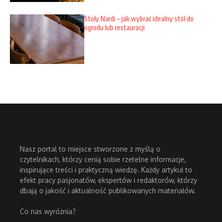
Stoły Nardi – jak wybrać idealny stół do
ogrodu lub restauracji
Nasz portal to miejsce stworzone z myślą o
czytelnikach, którzy cenią sobie rzetelne informacje,
inspirujące treści i praktyczną wiedzę. Każdy artykuł to
efekt pracy pasjonatów, ekspertów i redaktorów, którzy
dbają o jakość i aktualność publikowanych materiałów.
Co nas wyróżnia?