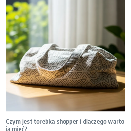
Czym jest torebka shopper i dlaczego warto
ją mieć?