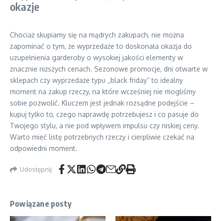
okazje
Chociaż skupiamy się na mądrych zakupach, nie można
zapominać o tym, że wyprzedaże to doskonała okazja do
uzupełnienia garderoby o wysokiej jakości elementy w
znacznie niższych cenach. Sezonowe promocje, dni otwarte w
sklepach czy wyprzedaże typu „black friday” to idealny
moment na zakup rzeczy, na które wcześniej nie mogliśmy
sobie pozwolić. Kluczem jest jednak rozsądne podejście –
kupuj tylko to, czego naprawdę potrzebujesz i co pasuje do
Twojego stylu, a nie pod wpływem impulsu czy niskiej ceny.
Warto mieć listę potrzebnych rzeczy i cierpliwie czekać na
odpowiedni moment.
Udostępnij
Powiązane posty