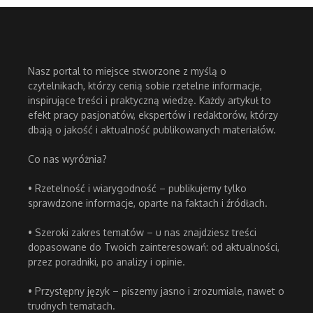
Nasz portal to miejsce stworzone z myślą o
czytelnikach, którzy cenią sobie rzetelne informacje,
inspirujące treści i praktyczną wiedzę. Każdy artykuł to
efekt pracy pasjonatów, ekspertów i redaktorów, którzy
dbają o jakość i aktualność publikowanych materiałów.
Co nas wyróżnia?
• Rzetelność i wiarygodność – publikujemy tylko
sprawdzone informacje, oparte na faktach i źródłach.
• Szeroki zakres tematów – u nas znajdziesz treści
dopasowane do Twoich zainteresowań: od aktualności,
przez poradniki, po analizy i opinie.
• Przystępny język – piszemy jasno i zrozumiale, nawet o
trudnych tematach.