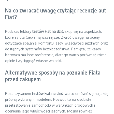
Na co zwracać uwagę czytając recenzje aut
Fiat?
Podczas lektury
testów Fiat na dziś
, skup się na aspektach,
które są dla Ciebie najważniejsze. Zwróć uwagę na oceny
dotyczące spalania, komfortu jazdy, właściwości jezdnych oraz
dostępnych systemów bezpieczeństwa. Pamiętaj, że każdy
kierowca ma inne preferencje, dlatego warto porównać różne
opinie i wyciągnąć własne wnioski.
Alternatywne sposoby na poznanie Fiata
przed zakupem
Poza czytaniem
testów Fiat na dziś
, warto umówić się na jazdę
próbną wybranym modelem. Pozwoli to na osobiste
przetestowanie samochodu w warunkach drogowych i
ocenienie jego właściwości jezdnych. Można również