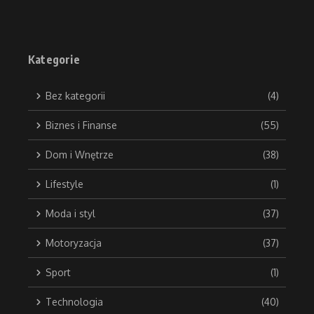
Kategorie
Bez kategorii
(4)
Biznes i Finanse
(55)
Dom i Wnętrze
(38)
Lifestyle
(1)
Moda i styl
(37)
Motoryzacja
(37)
Sport
(1)
Technologia
(40)