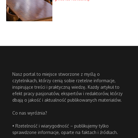
Nasz portal to miejsce stworzone z myślą o
czytelnikach, którzy cenią sobie rzetelne informacje,
inspirujące treści i praktyczną wiedzę. Każdy artykuł to
efekt pracy pasjonatów, ekspertów i redaktorów, którzy
dbają o jakość i aktualność publikowanych materiałów.
Co nas wyróżnia?
• Rzetelność i wiarygodność – publikujemy tylko
sprawdzone informacje, oparte na faktach i źródłach.