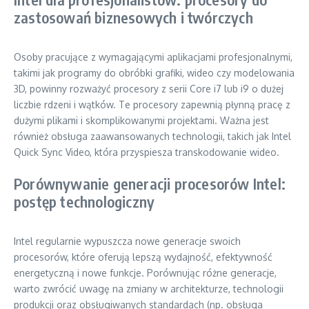
zastosowań biznesowych i twórczych
Osoby pracujące z wymagającymi aplikacjami profesjonalnymi,
takimi jak programy do obróbki grafiki, wideo czy modelowania
3D, powinny rozważyć procesory z serii Core i7 lub i9 o dużej
liczbie rdzeni i wątków. Te procesory zapewnią płynną pracę z
dużymi plikami i skomplikowanymi projektami. Ważna jest
również obsługa zaawansowanych technologii, takich jak Intel
Quick Sync Video, która przyspiesza transkodowanie wideo.
Porównywanie generacji procesorów Intel:
postęp technologiczny
Intel regularnie wypuszcza nowe generacje swoich
procesorów, które oferują lepszą wydajność, efektywność
energetyczną i nowe funkcje. Porównując różne generacje,
warto zwrócić uwagę na zmiany w architekturze, technologii
produkcji oraz obsługiwanych standardach (np. obsługa