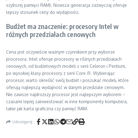
szybszej pamięci RAM). Nowsza generacja zazwyczaj oferuje
lepszy stosunek ceny do wydajności.
Budżet ma znaczenie: procesory Intel w
różnych przedziałach cenowych
Cena jest oczywiście ważnym czynnikiem przy wyborze
procesora. Intel oferuje procesory w różnych przedziałach
cenowych, od budżetowych modeli z serii Celeron i Pentium,
po wysokiej klasy procesory z serii Core i9. Wybierając
procesor, warto określić swój budżet i poszukać modeli, które
oferują najlepszą wydajność w danym przedziale cenowym.
Nie zawsze najdroższy procesor jest najlepszym wyborem –
czasami lepiej zainwestować w inne komponenty komputera,
takie jak karta graficzna czy pamięć RAM.
Udostępnij