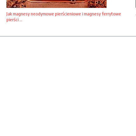
Jak magnesy neodymowe pierścieniowe i magnesy ferrytowe
pierści ...