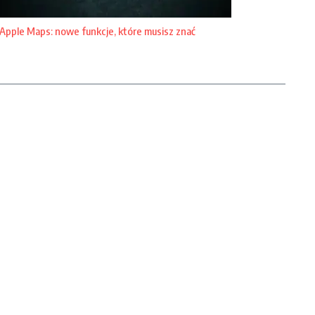
Apple Maps: nowe funkcje, które musisz znać