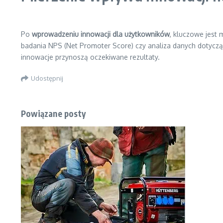
Po
wprowadzeniu innowacji dla użytkowników
, kluczowe jest 
badania NPS (Net Promoter Score) czy analiza danych dotycząc
innowacje przynoszą oczekiwane rezultaty.
Udostępnij
Powiązane posty