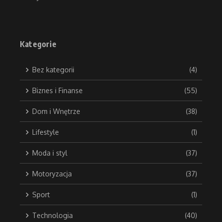
Kategorie
Bez kategorii
(4)
Biznes i Finanse
(55)
Dom i Wnętrze
(38)
Lifestyle
(1)
Moda i styl
(37)
Motoryzacja
(37)
Sport
(1)
Technologia
(40)