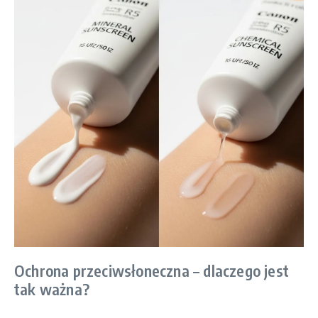
Ochrona przeciwsłoneczna – dlaczego jest
tak ważna?