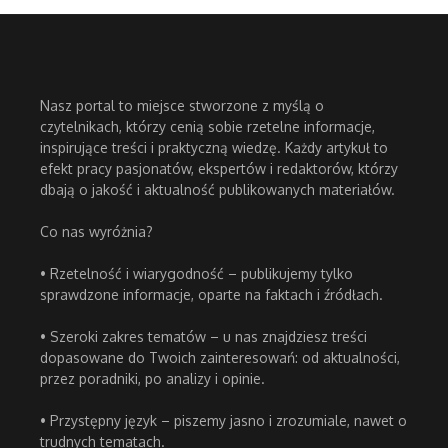
Nasz portal to miejsce stworzone z myślą o
czytelnikach, którzy cenią sobie rzetelne informacje,
inspirujące treści i praktyczną wiedzę. Każdy artykuł to
efekt pracy pasjonatów, ekspertów i redaktorów, którzy
dbają o jakość i aktualność publikowanych materiałów.
Co nas wyróżnia?
• Rzetelność i wiarygodność – publikujemy tylko
sprawdzone informacje, oparte na faktach i źródłach.
• Szeroki zakres tematów – u nas znajdziesz treści
dopasowane do Twoich zainteresowań: od aktualności,
przez poradniki, po analizy i opinie.
• Przystępny język – piszemy jasno i zrozumiale, nawet o
trudnych tematach.