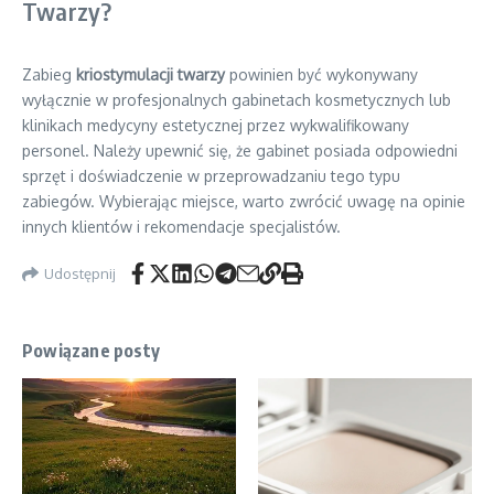
Twarzy?
Zabieg
kriostymulacji twarzy
powinien być wykonywany
wyłącznie w profesjonalnych gabinetach kosmetycznych lub
klinikach medycyny estetycznej przez wykwalifikowany
personel. Należy upewnić się, że gabinet posiada odpowiedni
sprzęt i doświadczenie w przeprowadzaniu tego typu
zabiegów. Wybierając miejsce, warto zwrócić uwagę na opinie
innych klientów i rekomendacje specjalistów.
Udostępnij
Powiązane posty