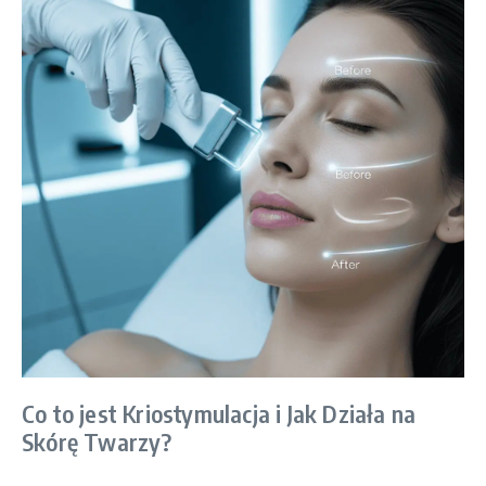
Co to jest Kriostymulacja i Jak Działa na
Skórę Twarzy?