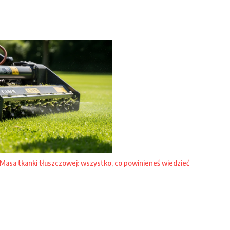
Masa tkanki tłuszczowej: wszystko, co powinieneś wiedzieć