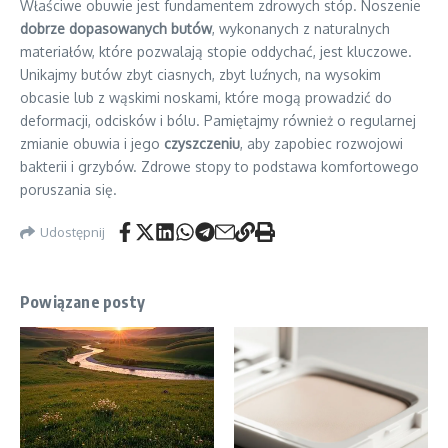
Właściwe obuwie jest fundamentem zdrowych stóp. Noszenie
dobrze dopasowanych butów
, wykonanych z naturalnych
materiałów, które pozwalają stopie oddychać, jest kluczowe.
Unikajmy butów zbyt ciasnych, zbyt luźnych, na wysokim
obcasie lub z wąskimi noskami, które mogą prowadzić do
deformacji, odcisków i bólu. Pamiętajmy również o regularnej
zmianie obuwia i jego
czyszczeniu
, aby zapobiec rozwojowi
bakterii i grzybów. Zdrowe stopy to podstawa komfortowego
poruszania się.
Udostępnij
Powiązane posty