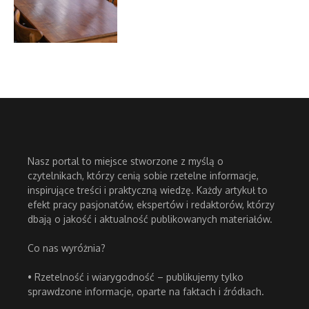
Nasz portal to miejsce stworzone z myślą o
czytelnikach, którzy cenią sobie rzetelne informacje,
inspirujące treści i praktyczną wiedzę. Każdy artykuł to
efekt pracy pasjonatów, ekspertów i redaktorów, którzy
dbają o jakość i aktualność publikowanych materiałów.
Co nas wyróżnia?
• Rzetelność i wiarygodność – publikujemy tylko
sprawdzone informacje, oparte na faktach i źródłach.