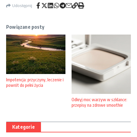
Udostępnij
Powiązane posty
Impotencja: przyczyny, leczenie i
powrót do pełni życia
Odkryj moc warzyw w szklance:
przepisy na zdrowe smoothie
Kategorie