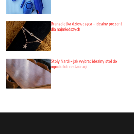
Bransoletka dziewczęca – idealny prezent
dla najmłodszych
Stoły Nardi – jak wybrać idealny stół do
ogrodu lub restauracji