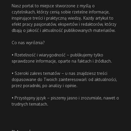
Nasz portal to miejsce stworzone z myślą o
czytelnikach, którzy cenią sobie rzetelne informacje,
inspirujące treści i praktyczną wiedzę. Każdy artykuł to
efekt pracy pasjonatów, ekspertów i redaktorów, którzy
dbają o jakość i aktualność publikowanych materiałów.
Co nas wyróżnia?
• Rzetelność i wiarygodność – publikujemy tylko
sprawdzone informacje, oparte na faktach i źródłach.
• Szeroki zakres tematów – u nas znajdziesz treści
dopasowane do Twoich zainteresowań: od aktualności,
przez poradniki, po analizy i opinie.
• Przystępny język – piszemy jasno i zrozumiale, nawet o
trudnych tematach.