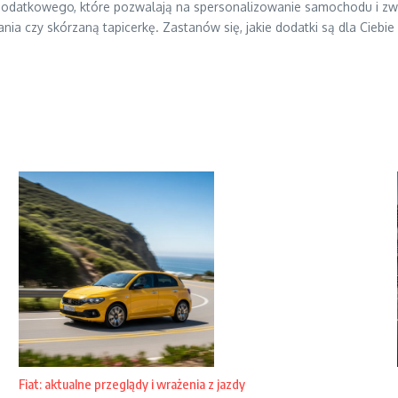
dodatkowego, które pozwalają na spersonalizowanie samochodu i zwi
nia czy skórzaną tapicerkę. Zastanów się, jakie dodatki są dla Ciebie
Fiat: aktualne przeglądy i wrażenia z jazdy