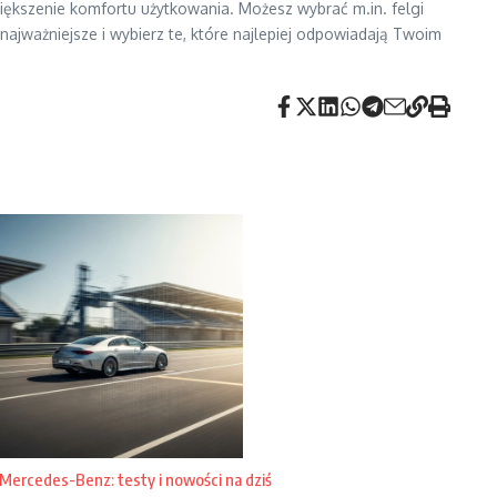
ększenie komfortu użytkowania. Możesz wybrać m.in. felgi
 najważniejsze i wybierz te, które najlepiej odpowiadają Twoim
Mercedes-Benz: testy i nowości na dziś