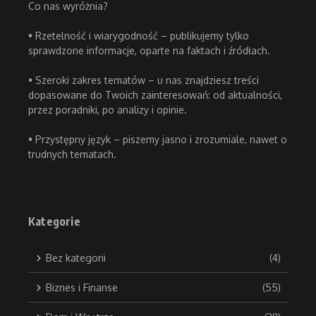
Co nas wyróżnia?
• Rzetelność i wiarygodność – publikujemy tylko
sprawdzone informacje, oparte na faktach i źródłach.
• Szeroki zakres tematów – u nas znajdziesz treści
dopasowane do Twoich zainteresowań: od aktualności,
przez poradniki, po analizy i opinie.
• Przystępny język – piszemy jasno i zrozumiale, nawet o
trudnych tematach.
Kategorie
Bez kategorii
(4)
Biznes i Finanse
(55)