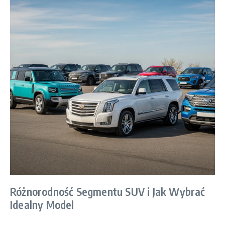
Różnorodność Segmentu SUV i Jak Wybrać
Idealny Model