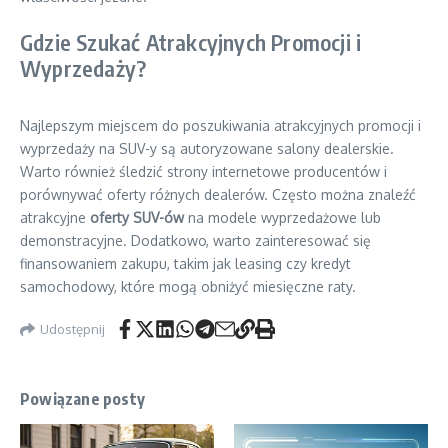
Gdzie Szukać Atrakcyjnych Promocji i
Wyprzedaży?
Najlepszym miejscem do poszukiwania atrakcyjnych promocji i
wyprzedaży na SUV-y są autoryzowane salony dealerskie.
Warto również śledzić strony internetowe producentów i
porównywać oferty różnych dealerów. Często można znaleźć
atrakcyjne
oferty SUV-ów
na modele wyprzedażowe lub
demonstracyjne. Dodatkowo, warto zainteresować się
finansowaniem zakupu, takim jak leasing czy kredyt
samochodowy, które mogą obniżyć miesięczne raty.
Udostępnij
Powiązane posty